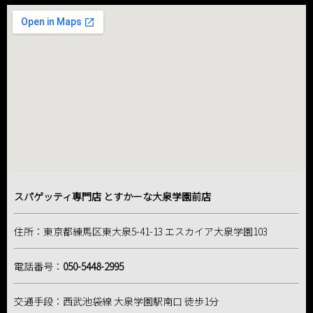
スパゲッティ専門店 とすかーな大泉学園前店
住所：東京都練馬区東大泉5-41-13 エスカイア大泉学園103
電話番号：
050-5448-2995
交通手段：西武池袋線 大泉学園駅南口 徒歩1分