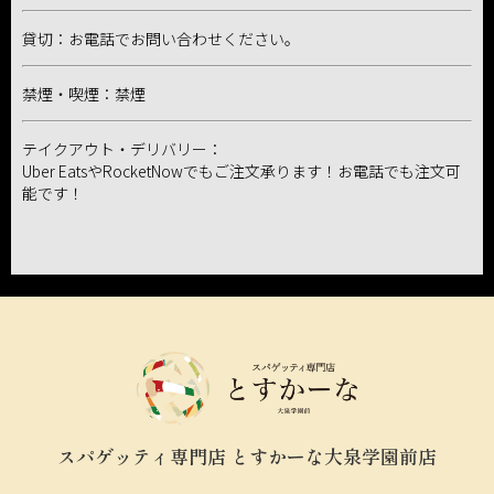
貸切：お電話でお問い合わせください。
禁煙・喫煙：禁煙
テイクアウト・デリバリー：
Uber EatsやRocketNowでもご注文承ります！お電話でも注文可
能です！
スパゲッティ専門店 とすかーな大泉学園前店