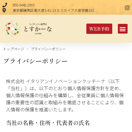
050-5448-2995
東京都練馬区東大泉5-41-13 エスカイア大泉学園103
WEB予約
トップページ
プライバシーポリシー
プライバシーポリシー
株式会社 イタリアンイノベーションクッチーナ（以下
「当社」）は、以下のとおり個人情報保護方針を定め、
個人情報保護の仕組みを構築し、全従業員に個人情報保
護の重要性の認識と取組みを徹底させることにより、個
人情報の保護を推進いたします。
当社の名称・住所・代表者の氏名