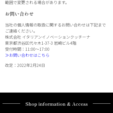
範囲で変更される場合があります。
お問い合わせ
当社の個人情報の取扱に関するお問い合わせは下記まで
ご連絡ください。
株式会社 イタリアンイノベーションクッチーナ
東京都渋谷区代々木1-37-3 岩崎ビル4階
受付時間：11:00～17:00
≫お問い合わせはこちら
改定：2022年2月24日
Shop information & Access