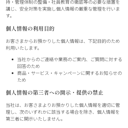
持・管理体制の整備・社員教育の徹底等の必要な措置を
講じ、安全対策を実施し個人情報の厳重な管理を行いま
す。
個人情報の利用目的
お客さまからお預かりした個人情報は、下記目的のため
利用いたします。
当社からのご連絡や業務のご案内、ご質問に対する
回答のため
商品・サービス・キャンペーンに関するお知らせの
ため
個人情報の第三者への開示・提供の禁止
当社は、お客さまよりお預かりした個人情報を適切に管
理し、次のいずれかに該当する場合を除き、個人情報を
第三者に開示いたしません。