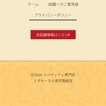
ホーム
店舗へのご意見板
プライバシーポリシー
他店舗情報はこちら
©2026 スパゲッティ専門店
とすかーな大泉学園前店