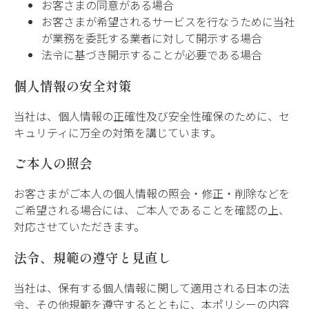
お客さまの同意がある場合
お客さまが希望されるサービスを行なうために当社
が業務を委託する業者に対して開示する場合
法令に基づき開示することが必要である場合
個人情報の安全対策
当社は、個人情報の正確性及び安全性確保のために、セ
キュリティに万全の対策を講じています。
ご本人の照会
お客さまがご本人の個人情報の照会・修正・削除などを
ご希望される場合には、ご本人であることを確認の上、
対応させていただきます。
法令、規範の遵守と見直し
当社は、保有する個人情報に関して適用される日本の法
令、その他規範を遵守するとともに、本ポリシーの内容